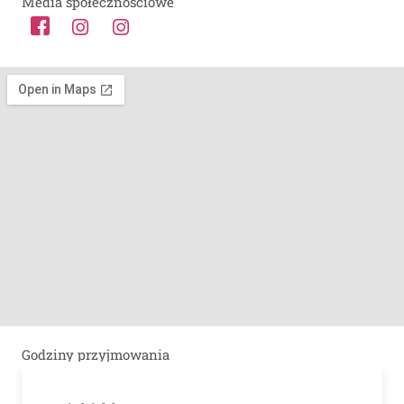
Media społecznościowe
Godziny przyjmowania