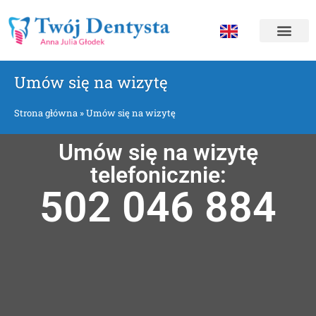
Umów się na wizytę
Strona główna
»
Umów się na wizytę
Umów się na wizytę
telefonicznie:
502 046 884