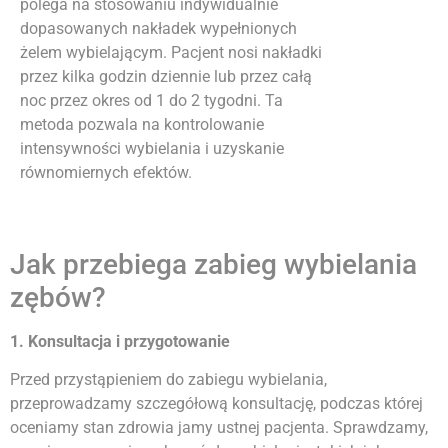
polega na stosowaniu indywidualnie
dopasowanych nakładek wypełnionych
żelem wybielającym. Pacjent nosi nakładki
przez kilka godzin dziennie lub przez całą
noc przez okres od 1 do 2 tygodni. Ta
metoda pozwala na kontrolowanie
intensywności wybielania i uzyskanie
równomiernych efektów.
Jak przebiega zabieg wybielania
zębów?
1. Konsultacja i przygotowanie
Przed przystąpieniem do zabiegu wybielania,
przeprowadzamy szczegółową konsultację, podczas której
oceniamy stan zdrowia jamy ustnej pacjenta. Sprawdzamy,