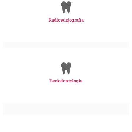
Radiowizjografia
Periodontologia