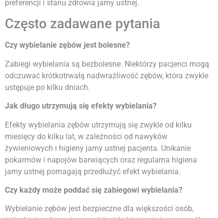
preferencji i stanu zdrowia jamy ustnej.
Często zadawane pytania
Czy wybielanie zębów jest bolesne?
Zabiegi wybielania są bezbolesne. Niektórzy pacjenci mogą
odczuwać krótkotrwałą nadwrażliwość zębów, która zwykle
ustępuje po kilku dniach.
Jak długo utrzymują się efekty wybielania?
Efekty wybielania zębów utrzymują się zwykle od kilku
miesięcy do kilku lat, w zależności od nawyków
żywieniowych i higieny jamy ustnej pacjenta. Unikanie
pokarmów i napojów barwiących oraz regularna higiena
jamy ustnej pomagają przedłużyć efekt wybielania.
Czy każdy może poddać się zabiegowi wybielania?
Wybielanie zębów jest bezpieczne dla większości osób,