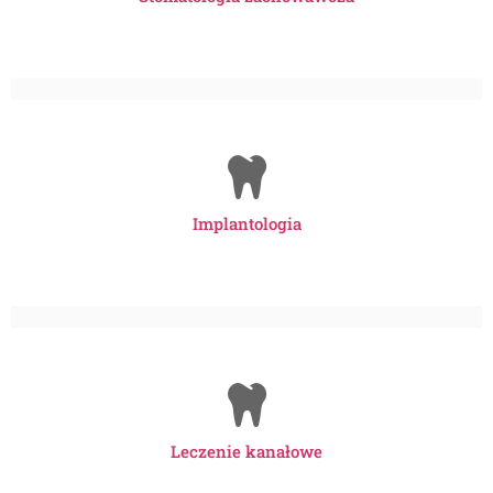
Implantologia
Leczenie kanałowe