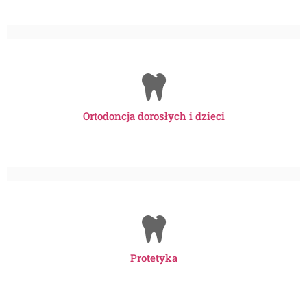
Ortodoncja dorosłych i dzieci
Protetyka