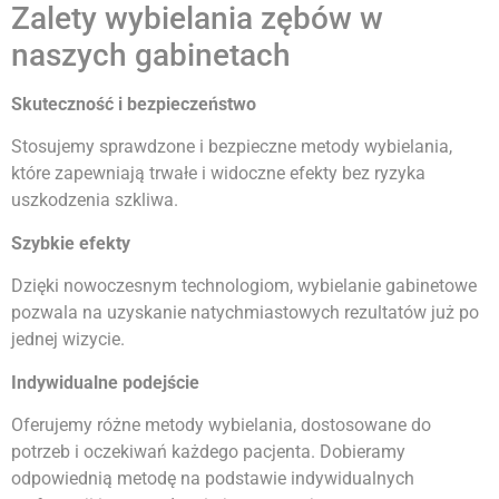
Zalety wybielania zębów w
naszych gabinetach
Skuteczność i bezpieczeństwo
Stosujemy sprawdzone i bezpieczne metody wybielania,
które zapewniają trwałe i widoczne efekty bez ryzyka
uszkodzenia szkliwa.
Szybkie efekty
Dzięki nowoczesnym technologiom, wybielanie gabinetowe
pozwala na uzyskanie natychmiastowych rezultatów już po
jednej wizycie.
Indywidualne podejście
Oferujemy różne metody wybielania, dostosowane do
potrzeb i oczekiwań każdego pacjenta. Dobieramy
odpowiednią metodę na podstawie indywidualnych