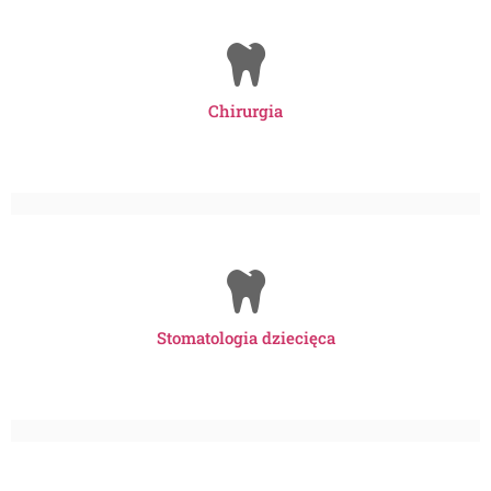
Chirurgia
Stomatologia dziecięca