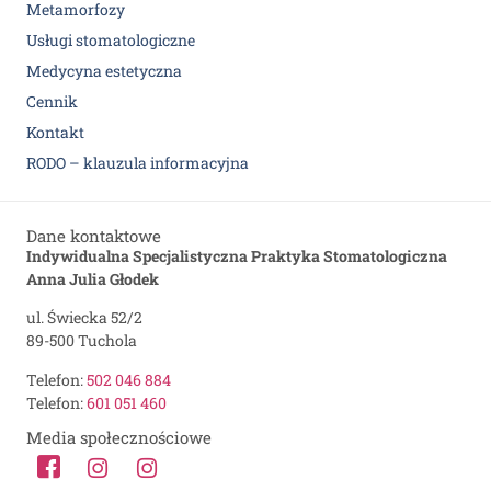
Metamorfozy
Usługi stomatologiczne
Medycyna estetyczna
Cennik
Kontakt
RODO – klauzula informacyjna
Dane kontaktowe
Indywidualna Specjalistyczna Praktyka Stomatologiczna
Anna Julia Głodek
ul. Świecka 52/2
89-500 Tuchola
Telefon:
502 046 884
Telefon:
601 051 460
Media społecznościowe