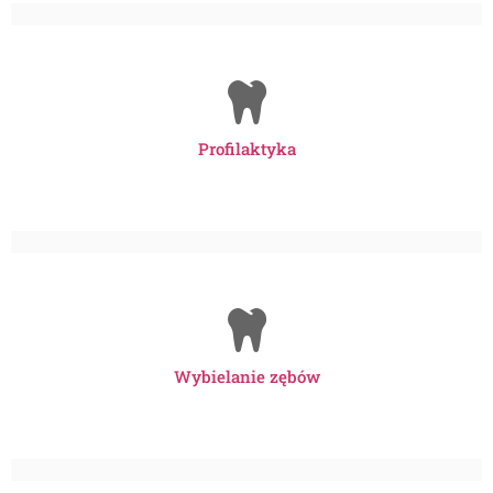
Profilaktyka
Wybielanie zębów