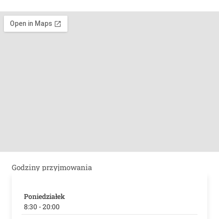
Godziny przyjmowania
Poniedziałek
8:30 - 20:00