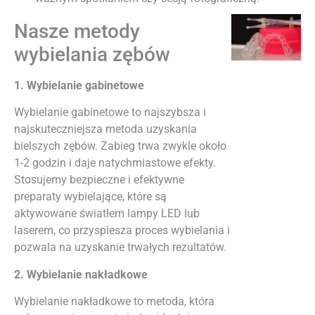
Nasze metody
wybielania zębów
1. Wybielanie gabinetowe
Wybielanie gabinetowe to najszybsza i
najskuteczniejsza metoda uzyskania
bielszych zębów. Zabieg trwa zwykle około
1-2 godzin i daje natychmiastowe efekty.
Stosujemy bezpieczne i efektywne
preparaty wybielające, które są
aktywowane światłem lampy LED lub
laserem, co przyspiesza proces wybielania i
pozwala na uzyskanie trwałych rezultatów.
2. Wybielanie nakładkowe
Wybielanie nakładkowe to metoda, która