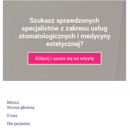
Szukasz sprawdzonych
specjalistów z zakresu usług
stomatologicznych i medycyny
estetycznej?
Kliknij i umów się na wizytę
Menu
Strona główna
O nas
Dla pacjenta