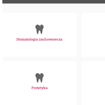
Stomatologia zachowawcza
Protetyka