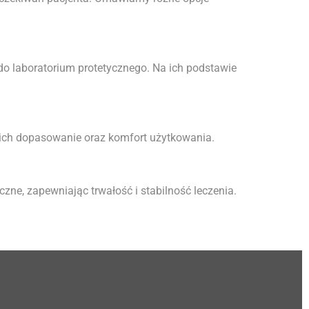
do laboratorium protetycznego. Na ich podstawie
 ich dopasowanie oraz komfort użytkowania.
ne, zapewniając trwałość i stabilność leczenia.