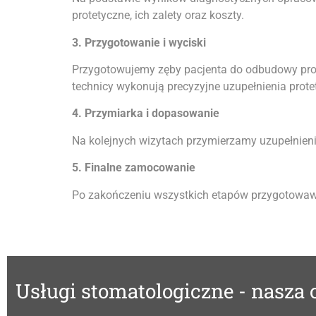
protetyczne, ich zalety oraz koszty.
3. Przygotowanie i wyciski
Przygotowujemy zęby pacjenta do odbudowy prote
technicy wykonują precyzyjne uzupełnienia prote
4. Przymiarka i dopasowanie
Na kolejnych wizytach przymierzamy uzupełnien
5. Finalne zamocowanie
Po zakończeniu wszystkich etapów przygotowawcz
Usługi stomatologiczne - nasza 