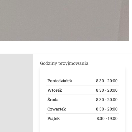
Godziny przyjmowania
Poniedziałek
8:30 - 20:00
Wtorek
8:30 - 20:00
Środa
8:30 - 20:00
Czwartek
8:30 - 20:00
Piątek
8:30 - 19:00