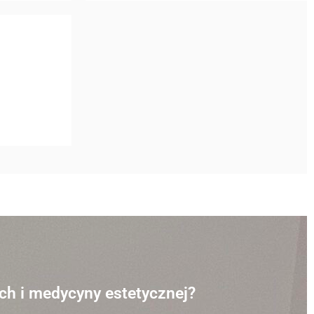
ch i medycyny estetycznej?